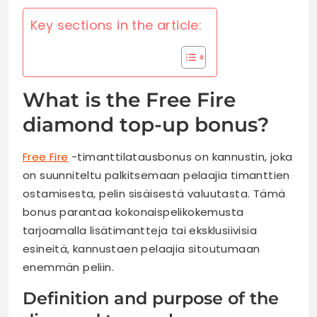
Key sections in the article:
What is the Free Fire
diamond top-up bonus?
Free Fire
-timanttilatausbonus on kannustin, joka
on suunniteltu palkitsemaan pelaajia timanttien
ostamisesta, pelin sisäisestä valuutasta. Tämä
bonus parantaa kokonaispelikokemusta
tarjoamalla lisätimantteja tai eksklusiivisia
esineitä, kannustaen pelaajia sitoutumaan
enemmän peliin.
Definition and purpose of the