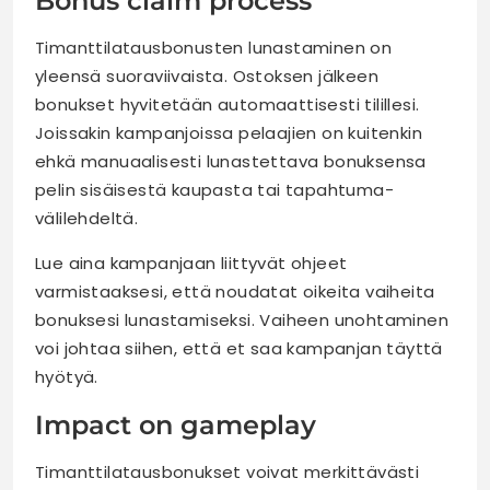
Bonus claim process
Timanttilatausbonusten lunastaminen on
yleensä suoraviivaista. Ostoksen jälkeen
bonukset hyvitetään automaattisesti tilillesi.
Joissakin kampanjoissa pelaajien on kuitenkin
ehkä manuaalisesti lunastettava bonuksensa
pelin sisäisestä kaupasta tai tapahtuma-
välilehdeltä.
Lue aina kampanjaan liittyvät ohjeet
varmistaaksesi, että noudatat oikeita vaiheita
bonuksesi lunastamiseksi. Vaiheen unohtaminen
voi johtaa siihen, että et saa kampanjan täyttä
hyötyä.
Impact on gameplay
Timanttilatausbonukset voivat merkittävästi