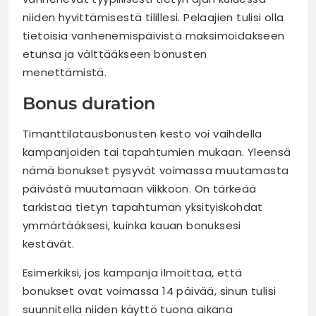
niiden hyvittämisestä tilillesi. Pelaajien tulisi olla
tietoisia vanhenemispäivistä maksimoidakseen
etunsa ja välttääkseen bonusten
menettämistä.
Bonus duration
Timanttilatausbonusten kesto voi vaihdella
kampanjoiden tai tapahtumien mukaan. Yleensä
nämä bonukset pysyvät voimassa muutamasta
päivästä muutamaan viikkoon. On tärkeää
tarkistaa tietyn tapahtuman yksityiskohdat
ymmärtääksesi, kuinka kauan bonuksesi
kestävät.
Esimerkiksi, jos kampanja ilmoittaa, että
bonukset ovat voimassa 14 päivää, sinun tulisi
suunnitella niiden käyttö tuona aikana