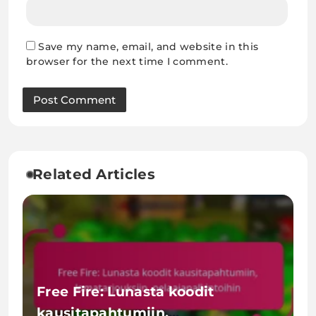
Save my name, email, and website in this
browser for the next time I comment.
Related Articles
Free Fire: Lunasta koodit
kausitapahtumiin,