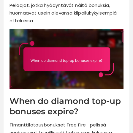
Pelaajat, jotka hyödyntävät näitä bonuksia,
huomaavat usein olevansa kilpailukykyisempiä
otteluissa.
When do diamond top-up
bonuses expire?
Timanttilatausbonukset Free Fire -pelissä
vanhenevat tyypillisesti tietyn ajan kuluessa