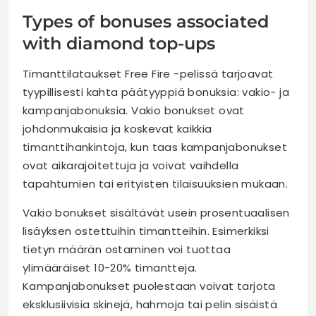
Types of bonuses associated
with diamond top-ups
Timanttilataukset Free Fire -pelissä tarjoavat
tyypillisesti kahta päätyyppiä bonuksia: vakio- ja
kampanjabonuksia. Vakio bonukset ovat
johdonmukaisia ja koskevat kaikkia
timanttihankintoja, kun taas kampanjabonukset
ovat aikarajoitettuja ja voivat vaihdella
tapahtumien tai erityisten tilaisuuksien mukaan.
Vakio bonukset sisältävät usein prosentuaalisen
lisäyksen ostettuihin timantteihin. Esimerkiksi
tietyn määrän ostaminen voi tuottaa
ylimääräiset 10-20% timantteja.
Kampanjabonukset puolestaan voivat tarjota
eksklusiivisia skinejä, hahmoja tai pelin sisäistä