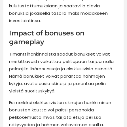
kulutustottumuksiaan ja saatavilla olevia
bonuksia jokaisella tasolla maksimoidakseen
investointinsa.
Impact of bonuses on
gameplay
Timanttihankinnoista saadut bonukset voivat
merkittävästi vaikuttaa pelitapaan tarjoamalla
pelaajille lisäresursseja ja eksklusiivisia esineitä.
Nämä bonukset voivat parantaa hahmojen
kykyjä, avata uusia skinejä ja parantaa pelin
yleistä suorituskykyä.
Esimerkiksi eksklusiivisten skinejen hankkiminen
bonusten kautta voi paitsi personoida
pelikokemusta myös tarjota etuja pelissä
näkyvyyden ja hahmon vetovoiman osalta.