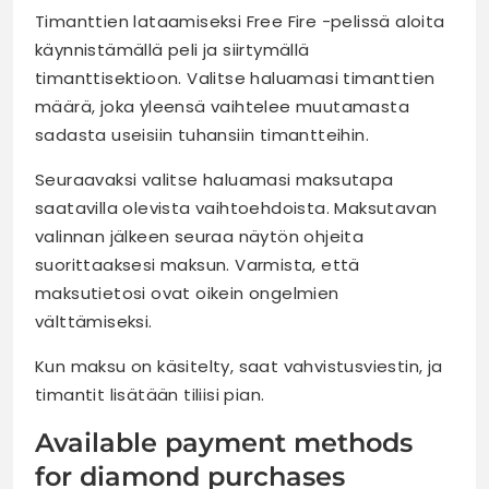
Timanttien lataamiseksi Free Fire -pelissä aloita
käynnistämällä peli ja siirtymällä
timanttisektioon. Valitse haluamasi timanttien
määrä, joka yleensä vaihtelee muutamasta
sadasta useisiin tuhansiin timantteihin.
Seuraavaksi valitse haluamasi maksutapa
saatavilla olevista vaihtoehdoista. Maksutavan
valinnan jälkeen seuraa näytön ohjeita
suorittaaksesi maksun. Varmista, että
maksutietosi ovat oikein ongelmien
välttämiseksi.
Kun maksu on käsitelty, saat vahvistusviestin, ja
timantit lisätään tiliisi pian.
Available payment methods
for diamond purchases