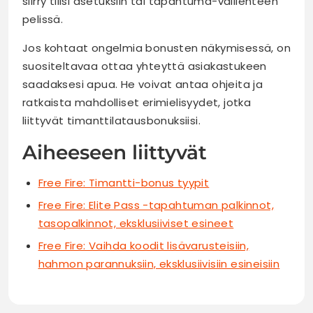
siirry tilisi asetuksiin tai tapahtuma-välilehteen
pelissä.
Jos kohtaat ongelmia bonusten näkymisessä, on
suositeltavaa ottaa yhteyttä asiakastukeen
saadaksesi apua. He voivat antaa ohjeita ja
ratkaista mahdolliset erimielisyydet, jotka
liittyvät timanttilatausbonuksiisi.
Aiheeseen liittyvät
Free Fire: Timantti-bonus tyypit
Free Fire: Elite Pass -tapahtuman palkinnot,
tasopalkinnot, eksklusiiviset esineet
Free Fire: Vaihda koodit lisävarusteisiin,
hahmon parannuksiin, eksklusiivisiin esineisiin