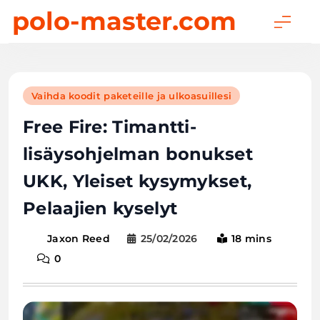
Skip
polo-master.com
to
content
Vaihda koodit paketeille ja ulkoasuillesi
Free Fire: Timantti-
lisäysohjelman bonukset
UKK, Yleiset kysymykset,
Pelaajien kyselyt
25/02/2026
18 mins
Jaxon Reed
0