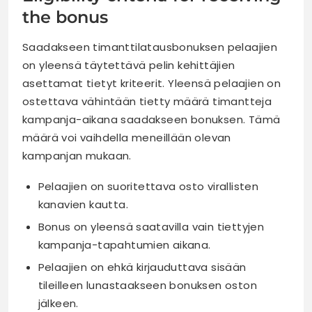
the bonus
Saadakseen timanttilatausbonuksen pelaajien
on yleensä täytettävä pelin kehittäjien
asettamat tietyt kriteerit. Yleensä pelaajien on
ostettava vähintään tietty määrä timantteja
kampanja-aikana saadakseen bonuksen. Tämä
määrä voi vaihdella meneillään olevan
kampanjan mukaan.
Pelaajien on suoritettava osto virallisten
kanavien kautta.
Bonus on yleensä saatavilla vain tiettyjen
kampanja-tapahtumien aikana.
Pelaajien on ehkä kirjauduttava sisään
tileilleen lunastaakseen bonuksen oston
jälkeen.