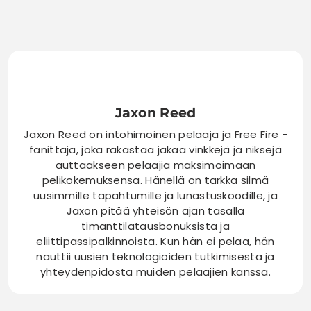
Jaxon Reed
Jaxon Reed on intohimoinen pelaaja ja Free Fire -
fanittaja, joka rakastaa jakaa vinkkejä ja niksejä
auttaakseen pelaajia maksimoimaan
pelikokemuksensa. Hänellä on tarkka silmä
uusimmille tapahtumille ja lunastuskoodille, ja
Jaxon pitää yhteisön ajan tasalla
timanttilatausbonuksista ja
eliittipassipalkinnoista. Kun hän ei pelaa, hän
nauttii uusien teknologioiden tutkimisesta ja
yhteydenpidosta muiden pelaajien kanssa.