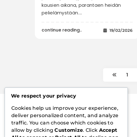
kausien aikana, parantaen heidän
pelielämystään.…
continue reading..
19/02/2026
1
We respect your privacy
Cookies help us improve your experience,
deliver personalized content, and analyze
traffic. You can choose which cookies to
allow by clicking
Customize
. Click
Accept